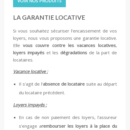
VOIR NOS PRODUITS
LA GARANTIE LOCATIVE
Si vous souhaitez sécuriser l’encaissement de vos
loyers, nous vous proposons une garantie locative.
Elle
vous couvre contre les vacances locatives
,
loyers impayés
et les
dégradations
de la part de
locataires.
Vacance locative :
Il s’agit de l’
absence de locataire
suite au départ
du locataire précédent.
Loyers impayés :
En cas de non paiement des loyers, l’assureur
s’engage a
rembourser les loyers à la place du