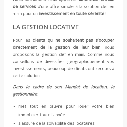
de services
d’une offre simple à la solution clef en
main pour un
investissement en toute sérénité !
LA GESTION LOCATIVE
Pour les
clients qui ne souhaitent pas s’occuper
directement de la gestion de leur bien
, nous
proposons la gestion clef en main. Comme nous
conseillons de diversifier géographiquement vos
investissements, beaucoup de clients ont recours à
cette solution.
Dans le cadre de son Mandat de location, le
gestionnaire
:
met tout en œuvre pour louer votre bien
immobilier toute l’année
s’assure de la solvabilité des locataires