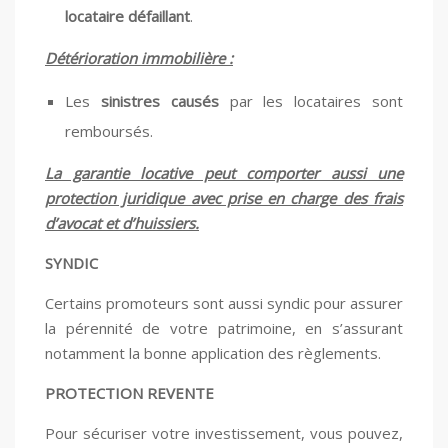
locataire défaillant
.
Détérioration immobilière :
Les
sinistres causés
par les locataires sont
remboursés.
La garantie locative peut comporter aussi une
protection juridique avec prise en charge des frais
d’avocat et d’huissiers.
SYNDIC
Certains promoteurs sont aussi syndic pour assurer
la pérennité de votre patrimoine, en s’assurant
notamment la bonne application des règlements.
PROTECTION REVENTE
Pour sécuriser votre investissement, vous pouvez,