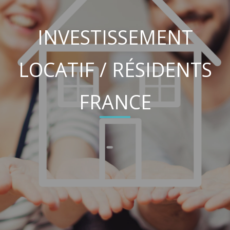
INVESTISSEMENT
LOCATIF / RÉSIDENTS
FRANCE