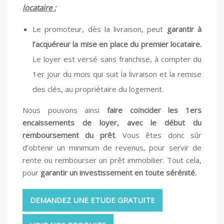
locataire :
Le promoteur, dès la livraison, peut
garantir à
l’acquéreur la mise en place du premier locataire.
Le loyer est versé sans franchise, à compter du
1er jour du mois qui suit la livraison et la remise
des clés, au propriétaire du logement.
Nous pouvons ainsi
faire coïncider les 1ers
encaissements de loyer, avec le début du
remboursement du prêt
. Vous êtes donc sûr
d’obtenir un minimum de revenus, pour servir de
rente ou rembourser un prêt immobilier. Tout cela,
pour
garantir un investissement en toute sérénité.
DEMANDEZ UNE ETUDE GRATUITE