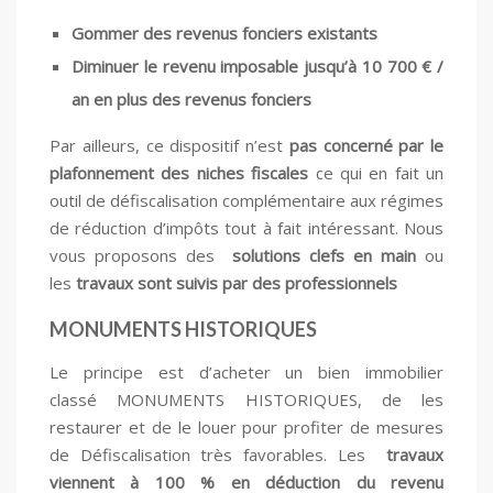
Gommer des revenus fonciers existants
Diminuer le revenu imposable jusqu’à 10 700 € /
an en plus des revenus fonciers
Par ailleurs, ce dispositif n’est
pas concerné par le
plafonnement des niches fiscales
ce qui en fait un
outil de défiscalisation complémentaire aux régimes
de réduction d’impôts tout à fait intéressant. Nous
vous proposons des
solutions clefs en main
ou
les
travaux sont suivis par des professionnels
MONUMENTS HISTORIQUES
Le principe est d’acheter un bien immobilier
classé MONUMENTS HISTORIQUES, de les
restaurer et de le louer pour profiter de mesures
de Défiscalisation très favorables. Les
travaux
viennent à 100 % en déduction du revenu