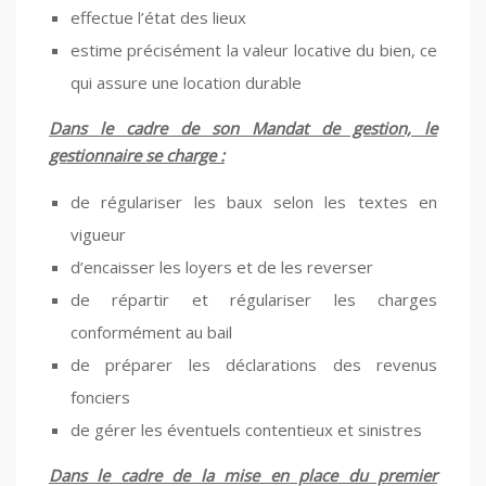
effectue l’état des lieux
estime précisément la valeur locative du bien, ce
qui assure une location durable
Dans le cadre de son Mandat de gestion, le
gestionnaire se charge :
de régulariser les baux selon les textes en
vigueur
d’encaisser les loyers et de les reverser
de répartir et régulariser les charges
conformément au bail
de préparer les déclarations des revenus
fonciers
de gérer les éventuels contentieux et sinistres
Dans le cadre de la mise en place du premier