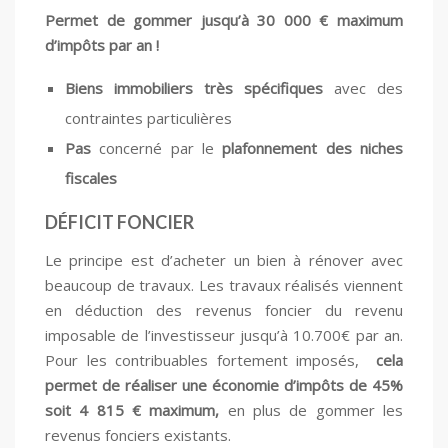
Permet de gommer jusqu’à 30 000 € maximum
d’impôts par an !
Biens immobiliers très spécifiques
avec des
contraintes particulières
Pas
concerné par le
plafonnement des niches
fiscales
DÉFICIT FONCIER
Le principe est d’acheter un bien à rénover avec
beaucoup de travaux. Les travaux réalisés viennent
en déduction des revenus foncier du revenu
imposable de l’investisseur jusqu’à 10.700€ par an.
Pour les contribuables fortement imposés,
cela
permet de réaliser une économie d’impôts de 45%
soit 4 815 € maximum,
en plus de gommer les
revenus fonciers existants.